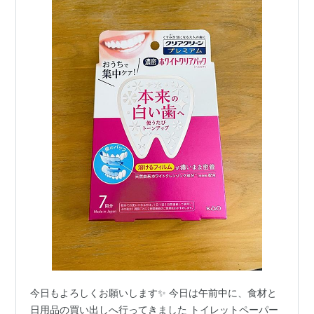
今日もよろしくお願いします✨ 今日は午前中に、食材と
日用品の買い出しへ行ってきました トイレットペーパー