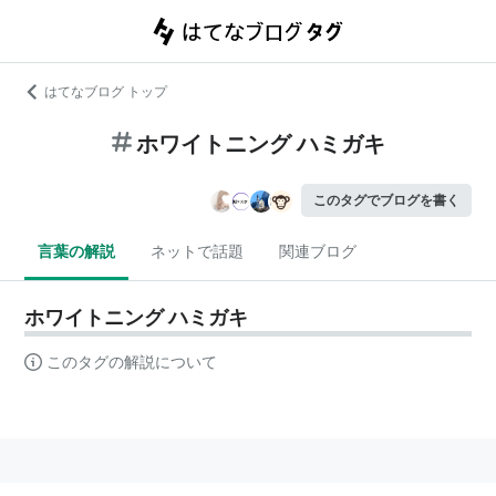
はてなブログ トップ
ホワイトニング ハミガキ
このタグでブログを書く
言葉の解説
ネットで話題
関連ブログ
ホワイトニング ハミガキ
このタグの解説について