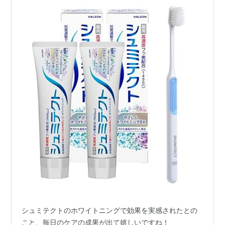
シュミテクトのホワイトニングで効果を実感されたとの
こと、毎日のケアの成果が出て嬉しいですね！