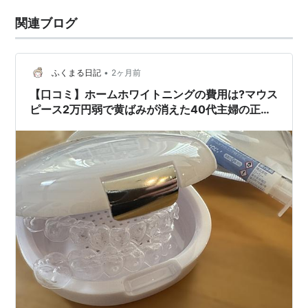
関連ブログ
•
ふくまる日記
2ヶ月前
【口コミ】ホームホワイトニングの費用は?マウス
ピース2万円弱で黄ばみが消えた40代主婦の正直
レビュー