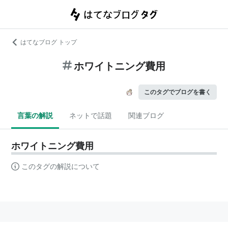
はてなブログ トップ
ホワイトニング費用
このタグでブログを書く
言葉の解説
ネットで話題
関連ブログ
ホワイトニング費用
このタグの解説について