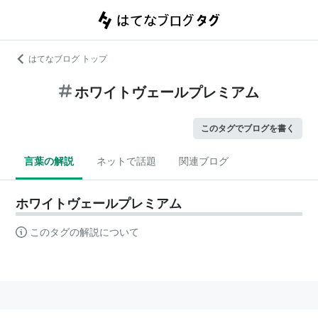
はてなブログ トップ
ホワイトヴェールプレミアム
このタグでブログを書く
言葉の解説
ネットで話題
関連ブログ
ホワイトヴェールプレミアム
このタグの解説について