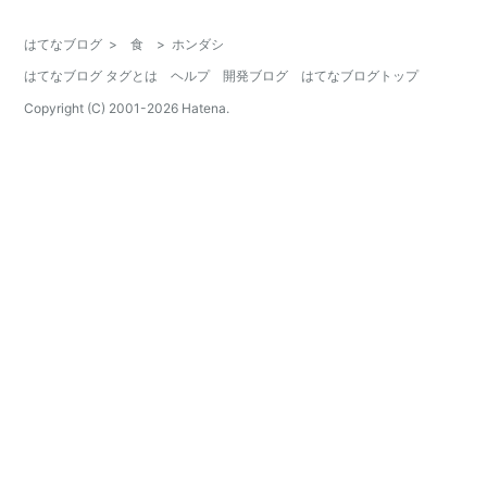
はてなブログ
>
食
>
ホンダシ
はてなブログ タグとは
ヘルプ
開発ブログ
はてなブログトップ
Copyright (C) 2001-
2026
Hatena.