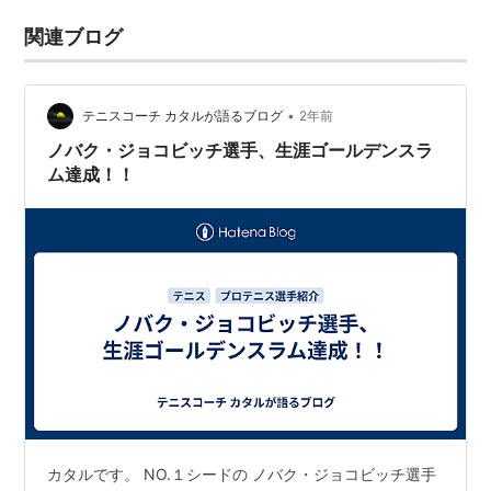
関連ブログ
•
テニスコーチ カタルが語るブログ
2年前
ノバク・ジョコビッチ選手、生涯ゴールデンスラ
ム達成！！
カタルです。 NO.１シードの ノバク・ジョコビッチ選手