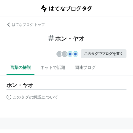
はてなブログ トップ
ホン・ヤオ
このタグでブログを書く
言葉の解説
ネットで話題
関連ブログ
ホン・ヤオ
このタグの解説について