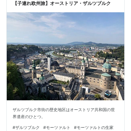
【子連れ欧州旅】オーストリア・ザルツブルク
ザルツブルク市街の歴史地区はオーストリア共和国の世
界遺産のひとつ。
#
ザルツブルク
#
モーツァルト
#
モーツァルトの生家