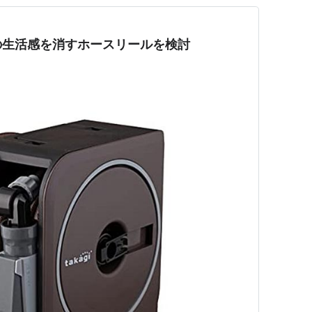
の生活感を消すホースリールを検討