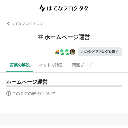
はてなブログ トップ
ホームページ運営
このタグでブログを書く
言葉の解説
ネットで話題
関連ブログ
ホームページ運営
このタグの解説について