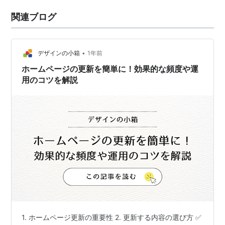
関連ブログ
•
デザインの小箱
1年前
ホームページの更新を簡単に！効果的な頻度や運
用のコツを解説
1. ホームページ更新の重要性 2. 更新する内容の選び方 ✅