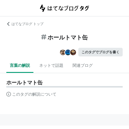
はてなブログ トップ
ホールトマト缶
このタグでブログを書く
言葉の解説
ネットで話題
関連ブログ
ホールトマト缶
このタグの解説について