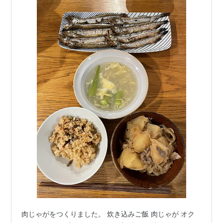
肉じゃがをつくりました。 炊き込みご飯 肉じゃが オク