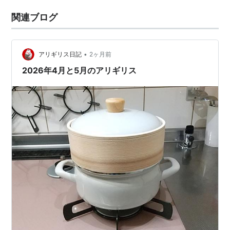
関連ブログ
•
アリギリス日記
2ヶ月前
2026年4月と5月のアリギリス