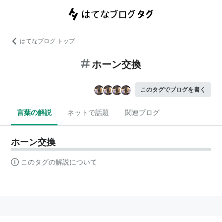
はてなブログ トップ
ホーン交換
このタグでブログを書く
言葉の解説
ネットで話題
関連ブログ
ホーン交換
このタグの解説について