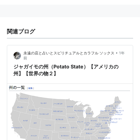
関連ブログ
•
永遠の店と占いとスピリチュアルとカラフル ソックス
1年
前
ジャガイモの州（Potato State）【アメリカの
州】【世界の物２】