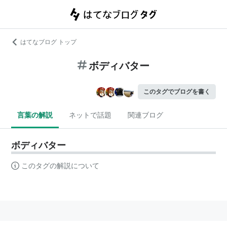
はてなブログ トップ
ボディバター
このタグでブログを書く
言葉の解説
ネットで話題
関連ブログ
ボディバター
このタグの解説について