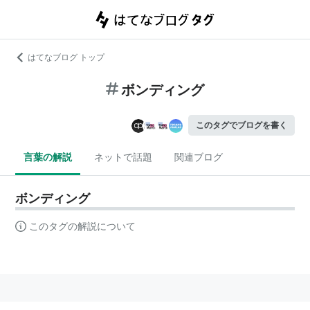
はてなブログ トップ
ボンディング
このタグでブログを書く
言葉の解説
ネットで話題
関連ブログ
ボンディング
このタグの解説について