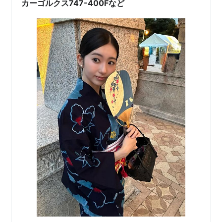
カーゴルクス747-400Fなど