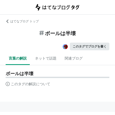
はてなブログ トップ
ボールは半壊
このタグでブログを書く
言葉の解説
ネットで話題
関連ブログ
ボールは半壊
このタグの解説について