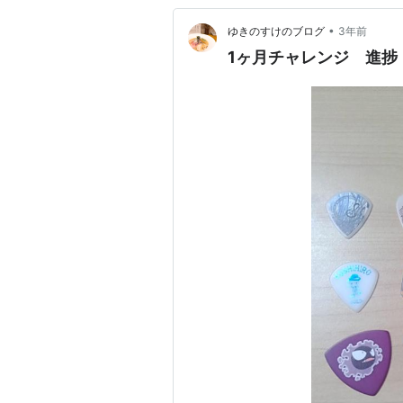
•
ゆきのすけのブログ
3年前
1ヶ月チャレンジ 進捗