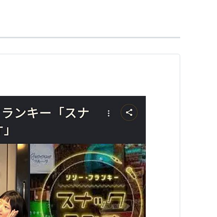
・金賞受賞
・金賞受賞
。
・金賞受賞
・金賞受賞