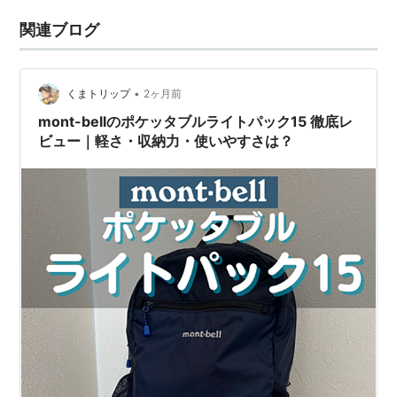
関連ブログ
•
くまトリップ
2ヶ月前
mont-bellのポケッタブルライトパック15 徹底レ
ビュー｜軽さ・収納力・使いやすさは？