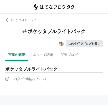
はてなブログ トップ
ポケッタブルライトパック
このタグでブログを書く
言葉の解説
ネットで話題
関連ブログ
ポケッタブルライトパック
このタグの解説について