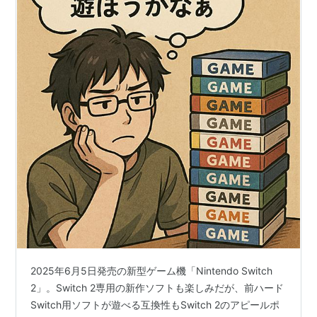
2025年6月5日発売の新型ゲーム機「Nintendo Switch
2」。Switch 2専用の新作ソフトも楽しみだが、前ハード
Switch用ソフトが遊べる互換性もSwitch 2のアピールポ