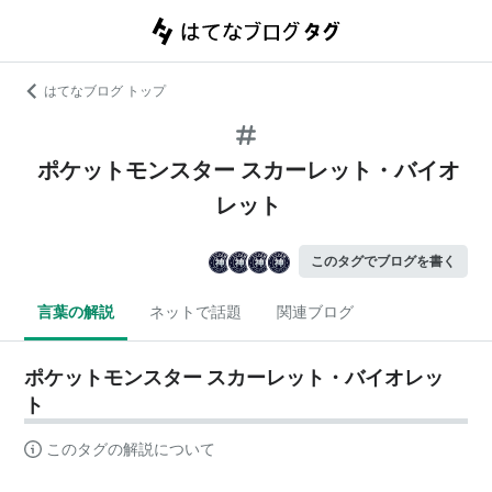
はてなブログ トップ
ポケットモンスター スカーレット・バイオ
レット
このタグでブログを書く
言葉の解説
ネットで話題
関連ブログ
ポケットモンスター スカーレット・バイオレッ
ト
このタグの解説について