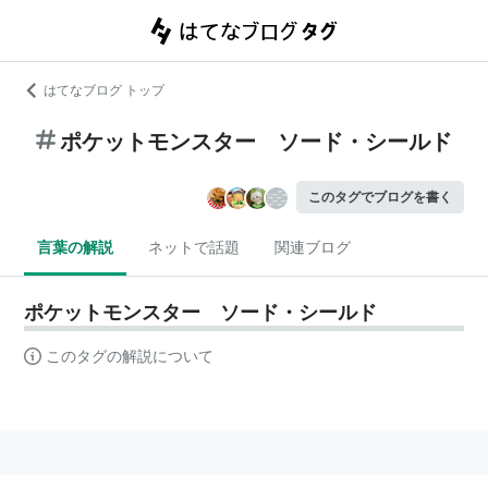
はてなブログ トップ
ポケットモンスター ソード・シールド
このタグでブログを書く
言葉の解説
ネットで話題
関連ブログ
ポケットモンスター ソード・シールド
このタグの解説について