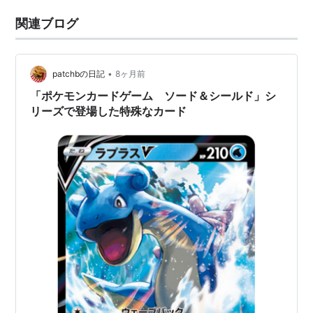
関連ブログ
•
patchbの日記
8ヶ月前
「ポケモンカードゲーム ソード＆シールド」シ
リーズで登場した特殊なカード