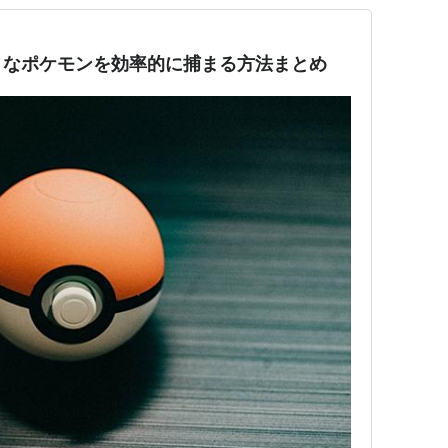
きなポケモンを効率的に捕まる方法まとめ