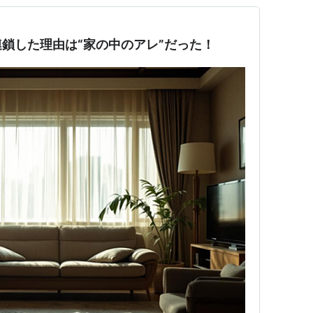
鎖した理由は“家の中のアレ”だった！