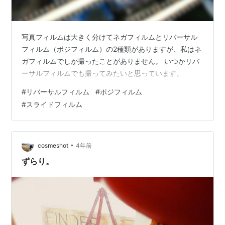
写真フィルムは大きく分けてネガフィルムとリバーサル
フィルム（ポジフィルム）の2種類がありますが、私はネ
ガフィルムでしか撮ったことがありません。 いつかリバ
ーサルフィルムでも撮ってみたいと思っています。
#
リバーサルフィルム
#
ポジフィルム
#
スライドフィルム
•
cosmeshot
4年前
ずらり。