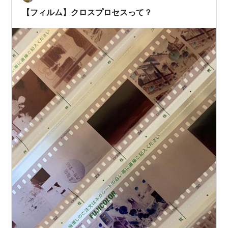
【フィルム】クロスプロセスって？