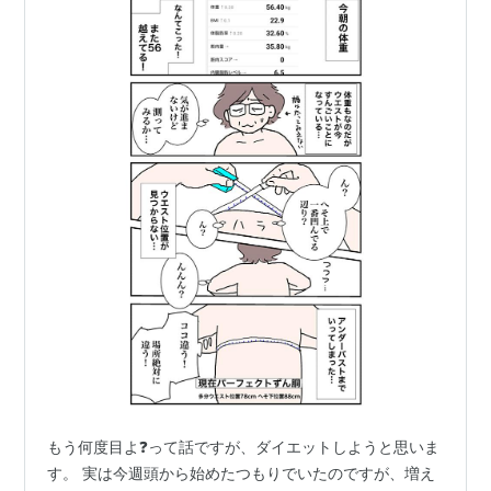
もう何度目よ❓って話ですが、ダイエットしようと思いま
す。 実は今週頭から始めたつもりでいたのですが、増え