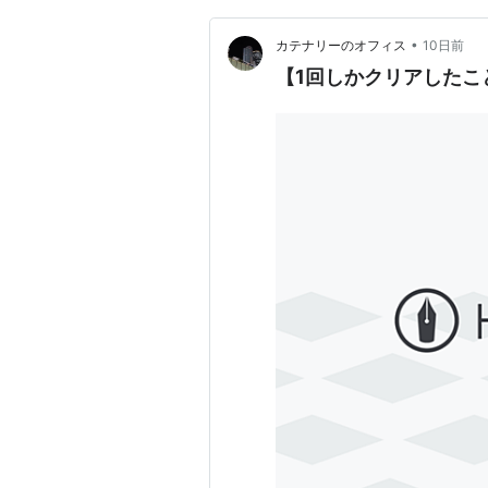
•
カテナリーのオフィス
10日前
【1回しかクリアしたこと