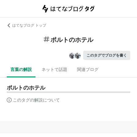
はてなブログ トップ
ポルトのホテル
このタグでブログを書く
言葉の解説
ネットで話題
関連ブログ
ポルトのホテル
このタグの解説について