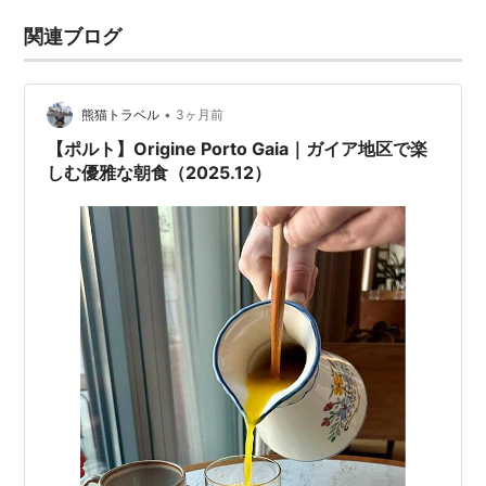
関連ブログ
•
熊猫トラベル
3ヶ月前
【ポルト】Origine Porto Gaia｜ガイア地区で楽
しむ優雅な朝食（2025.12）