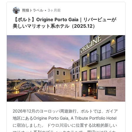
•
熊猫トラベル
3ヶ月前
【ポルト】Origine Porto Gaia｜リバービューが
美しいマリオット系ホテル（2025.12）
2026年12月のヨーロッパ周遊旅行。ポルトでは、ガイア
地区にあるOrigine Porto Gaia, A Tribute Portfolio Hotel
に宿泊しました。 ドウロ川沿いに位置する比較的新しい