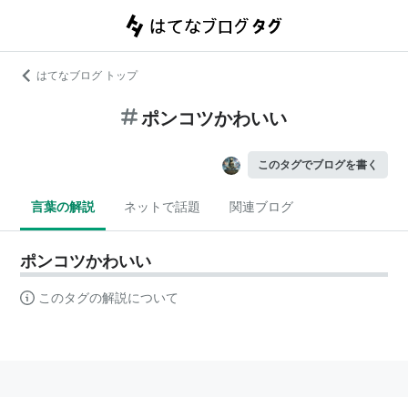
はてなブログ トップ
ポンコツかわいい
このタグでブログを書く
言葉の解説
ネットで話題
関連ブログ
ポンコツかわいい
このタグの解説について