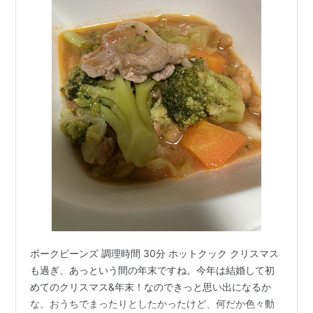
ポークビーンズ 調理時間 30分 ホットクック クリスマス
も過ぎ、あっという間の年末ですね。今年は結婚して初
めてのクリスマス&年末！なのできっと思い出になるか
な。おうちでまったりとしたかったけど、何だか色々動