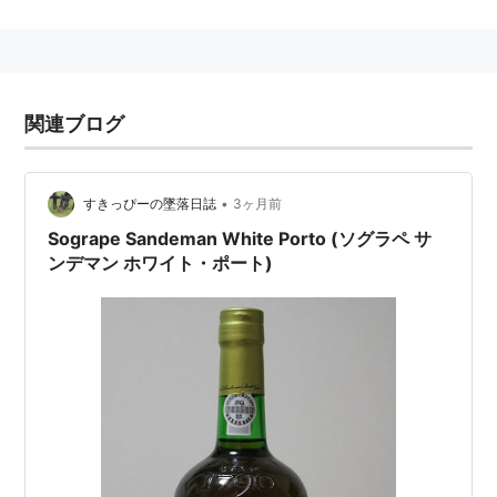
関連ブログ
•
すきっぴーの墜落日誌
3ヶ月前
Sogrape Sandeman White Porto (ソグラペ サ
ンデマン ホワイト・ポート)