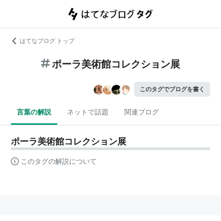
はてなブログ トップ
ポーラ美術館コレクション展
このタグでブログを書く
言葉の解説
ネットで話題
関連ブログ
ポーラ美術館コレクション展
このタグの解説について