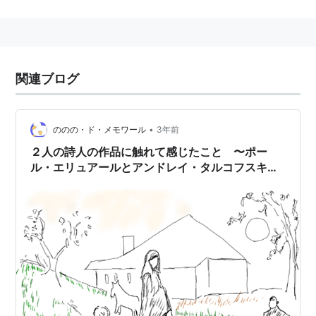
中のレジスタンス活動中に発表された。
関連ブログ
•
ののの・ド・メモワール
3年前
２人の詩人の作品に触れて感じたこと 〜ポー
ル・エリュアールとアンドレイ・タルコフスキ
ー〜