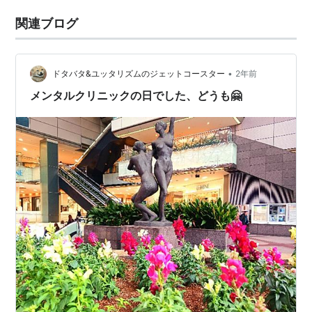
関連ブログ
•
ドタバタ&ユッタリズムのジェットコースター
2年前
メンタルクリニックの日でした、どうも🤗