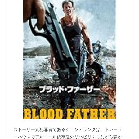
ストーリー元犯罪者であるジョン・リンクは、トレーラ
ーハウスでアルコール依存症のリハビリをしながら静か