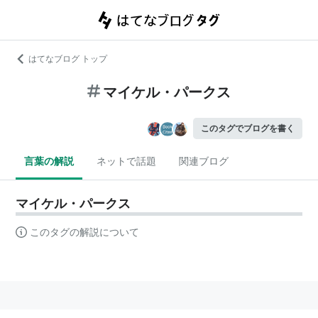
はてなブログ トップ
マイケル・パークス
このタグでブログを書く
言葉の解説
ネットで話題
関連ブログ
マイケル・パークス
このタグの解説について