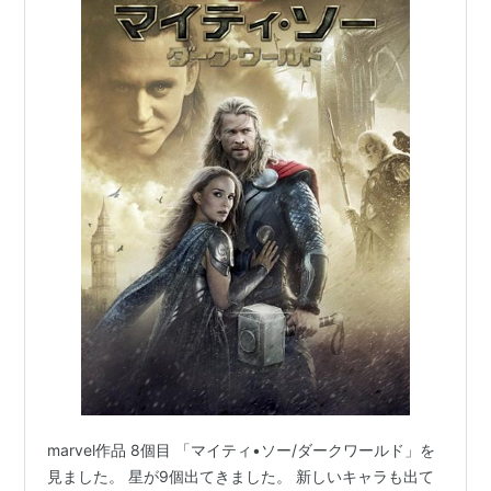
marvel作品 8個目 「マイティ•ソー/ダークワールド」を
見ました。 星が9個出てきました。 新しいキャラも出て