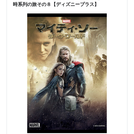
時系列の旅その８【ディズニープラス】