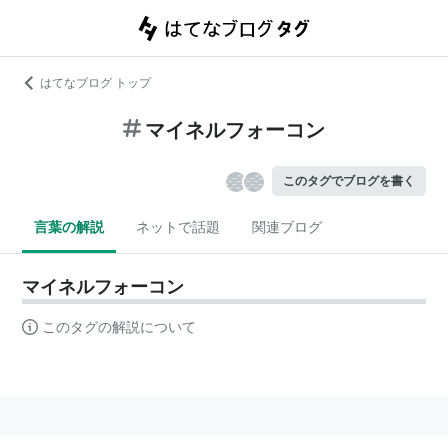
はてなブログ トップ
マイネルフォーコン
このタグでブログを書く
言葉の解説
ネットで話題
関連ブログ
マイネルフォーコン
このタグの解説について