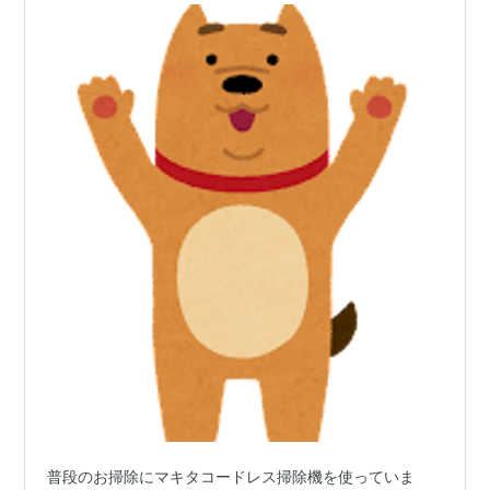
普段のお掃除にマキタコードレス掃除機を使っていま