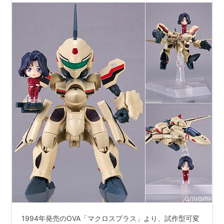
より2024年8月発売予定♪
1994年発売のOVA「マクロスプラス」より、試作型可変