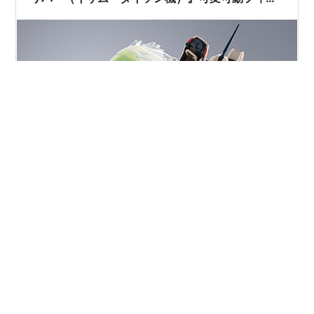
ュア【バンダイ】より2023年12月発売予定♪