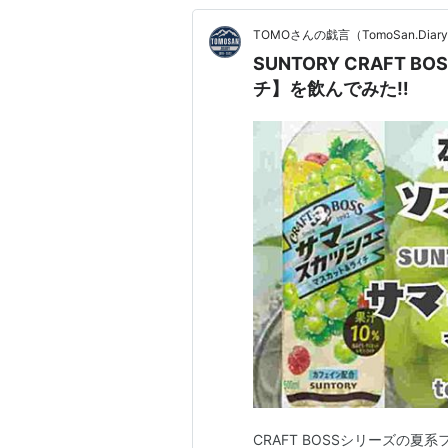
TOMOさんの戯言（TomoSan.Diar
SUNTORY CRAFT
チ】を飲んでみた‼
CRAFT BOSSシリーズの