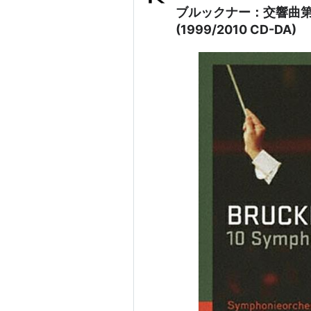
ブルックナー：交響曲第3
(1999/2010 CD-DA)