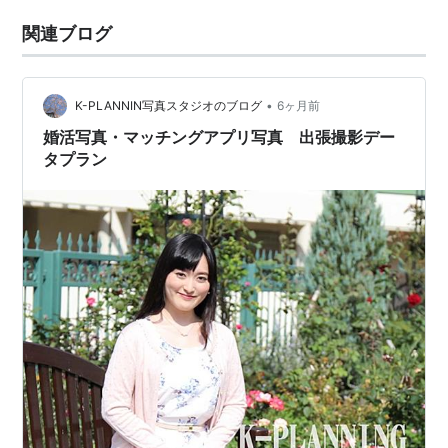
関連ブログ
•
K-PLANNIN写真スタジオのブログ
6ヶ月前
婚活写真・マッチングアプリ写真 出張撮影デー
タプラン