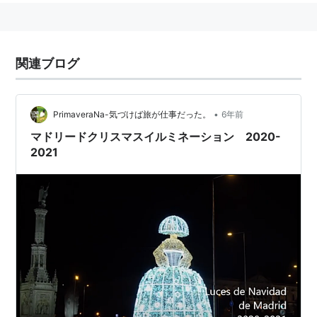
関連ブログ
•
PrimaveraNa-気づけば旅が仕事だった。
6年前
マドリードクリスマスイルミネーション 2020-
2021