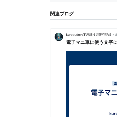
関連ブログ
•
kurobudoの不思議技術研究記録
電子マニ車に使う文字