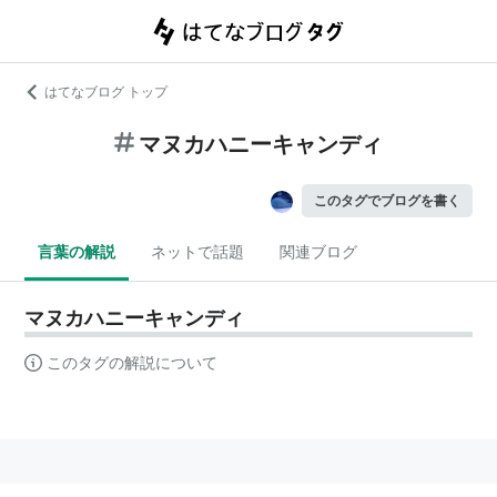
はてなブログ トップ
マヌカハニーキャンディ
このタグでブログを書く
言葉の解説
ネットで話題
関連ブログ
マヌカハニーキャンディ
このタグの解説について