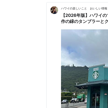
ハワイの楽しいこと おいしい情
【2026年版】ハワイ
作の緑のタンブラーと