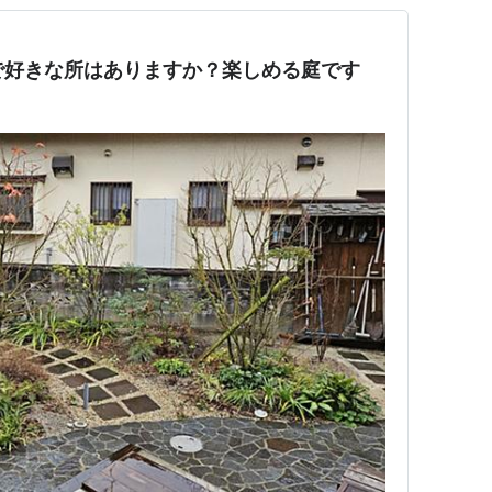
」で好きな所はありますか？楽しめる庭です