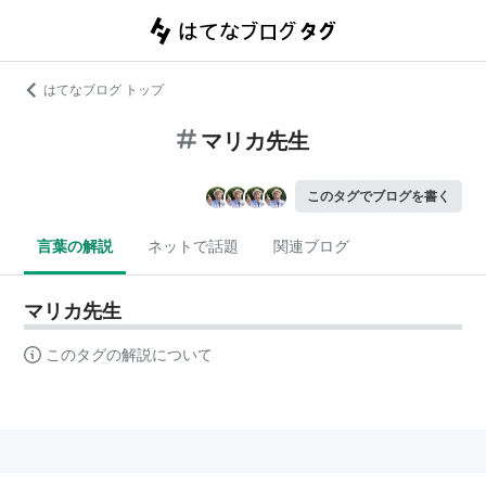
はてなブログ トップ
マリカ先生
このタグでブログを書く
言葉の解説
ネットで話題
関連ブログ
マリカ先生
このタグの解説について