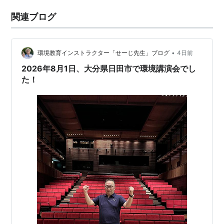
関連ブログ
•
環境教育インストラクター「せーじ先生」ブログ
4日前
2026年8月1日、大分県日田市で環境講演会でし
た！