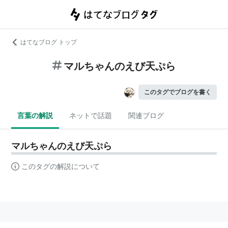
はてなブログ トップ
マルちゃんのえび天ぷら
このタグでブログを書く
言葉の解説
ネットで話題
関連ブログ
マルちゃんのえび天ぷら
このタグの解説について