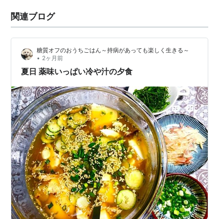
関連ブログ
糖質オフのおうちごはん～持病があっても楽しく生きる～
•
2ヶ月前
夏日 薬味いっぱい冷や汁の夕食