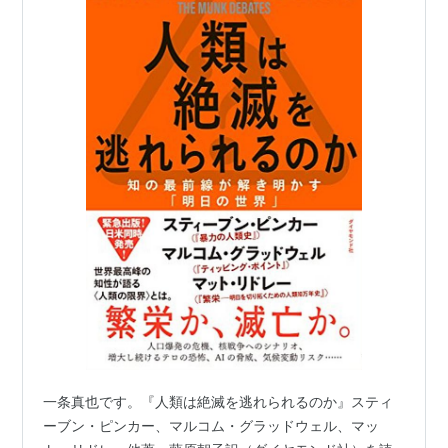
一条真也です。『人類は絶滅を逃れられるのか』スティ
ーブン・ピンカー、マルコム・グラッドウェル、マッ