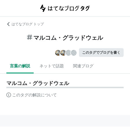
はてなブログ トップ
マルコム・グラッドウェル
このタグでブログを書く
言葉の解説
ネットで話題
関連ブログ
マルコム・グラッドウェル
このタグの解説について